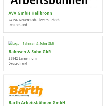
AVV GmbH Heilbronn
74196 Neuenstadt-Cleversulzbach
Deutschland
Bahnsen & Sohn GbR
25842 Langenhorn
Deutschland
Barth Arbeitsbühnen GmbH