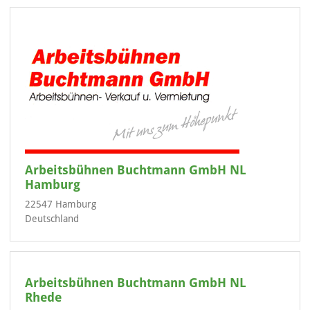
Arbeitsbühnen Buchtmann GmbH NL
Hamburg
22547 Hamburg
Deutschland
Arbeitsbühnen Buchtmann GmbH NL
Rhede