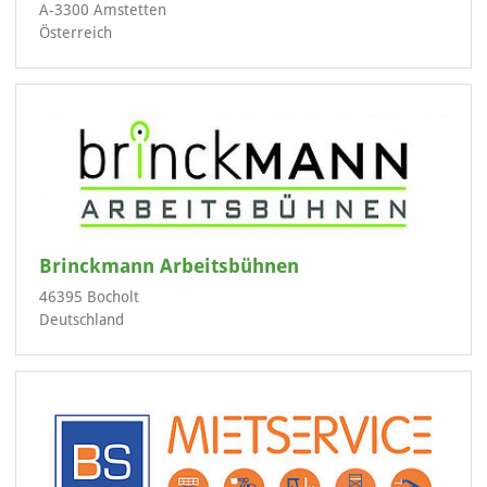
A-3300 Amstetten
Österreich
Brinckmann Arbeitsbühnen
46395 Bocholt
Deutschland