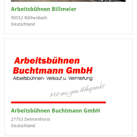
Arbeitsbühnen Billmeier
90552 Röthenbach
Deutschland
Arbeitsbühnen Buchtmann GmbH
27753 Delmenhorst
Deutschland