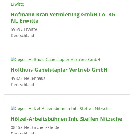
Hofmann Kran Vermietung GmbH Co. KG
NL Erwitte
59597 Erwitte
Deutschland
Holthuis Gabelstapler Vertrieb GmbH
49828 Neuenhaus
Deutschland
Hölzel-Arbeitsbühnen Inh. Steffen Nitzsche
08459 Neukirchen/Pleiße
Deutschland