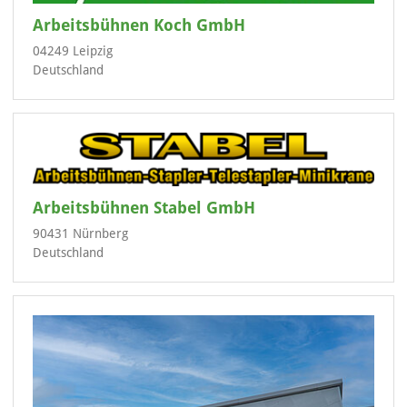
Arbeitsbühnen Koch GmbH
04249 Leipzig
Deutschland
Arbeitsbühnen Stabel GmbH
90431 Nürnberg
Deutschland