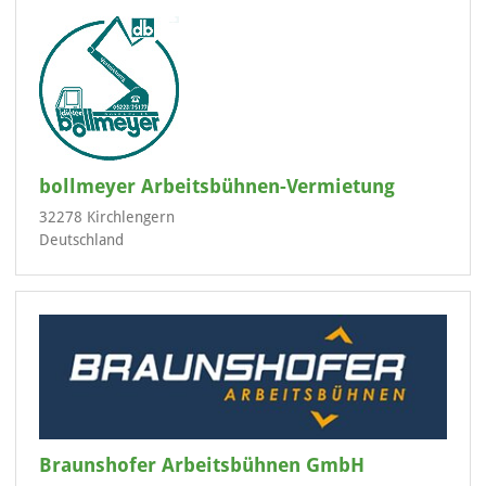
bollmeyer Arbeitsbühnen-Vermietung
32278 Kirchlengern
Deutschland
Braunshofer Arbeitsbühnen GmbH