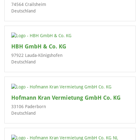
74564 Crailsheim
Deutschland
HBH GmbH & Co. KG
97922 Lauda-Königshofen
Deutschland
Hofmann Kran Vermietung GmbH Co. KG
33106 Paderborn
Deutschland