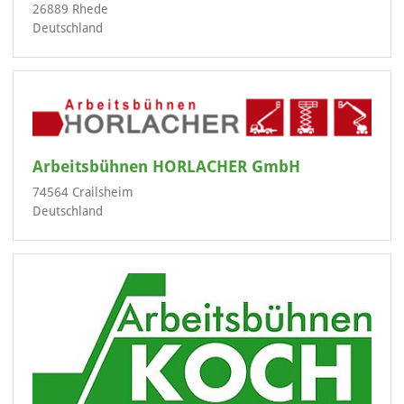
26889 Rhede
Deutschland
Arbeitsbühnen HORLACHER GmbH
74564 Crailsheim
Deutschland