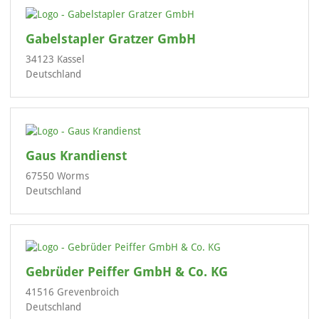
Gabelstapler Gratzer GmbH
34123 Kassel
Deutschland
Gaus Krandienst
67550 Worms
Deutschland
Gebrüder Peiffer GmbH & Co. KG
41516 Grevenbroich
Deutschland