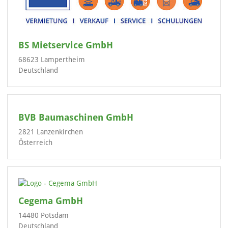
BS Mietservice GmbH
68623 Lampertheim
Deutschland
BVB Baumaschinen GmbH
2821 Lanzenkirchen
Österreich
Cegema GmbH
14480 Potsdam
Deutschland