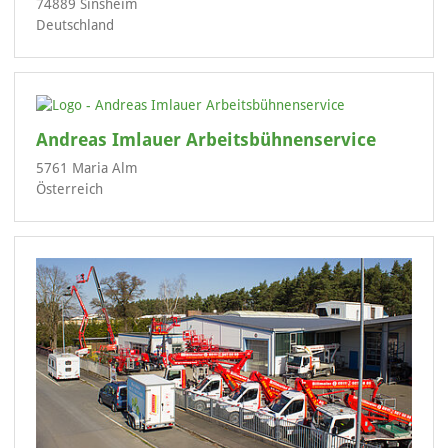
74889 Sinsheim
Deutschland
Andreas Imlauer Arbeitsbühnenservice
5761 Maria Alm
Österreich