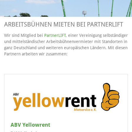
ARBEITSBÜHNEN MIETEN BEI PARTNERLIFT
Wir sind Mitglied bei
PartnerLIFT
, einer Vereinigung selbständiger
und mittelständischer Arbeitsbühnenvermieter mit Standorten in
ganz Deutschland und weiteren europäischen Ländern. Mit diesen
Partnern arbeiten wir zusammen:
ABV Yellowrent