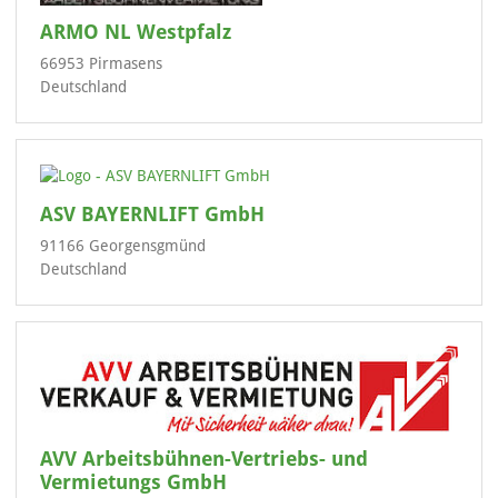
ARMO NL Westpfalz
66953 Pirmasens
Deutschland
ASV BAYERNLIFT GmbH
91166 Georgensgmünd
Deutschland
AVV Arbeitsbühnen-Vertriebs- und
Vermietungs GmbH