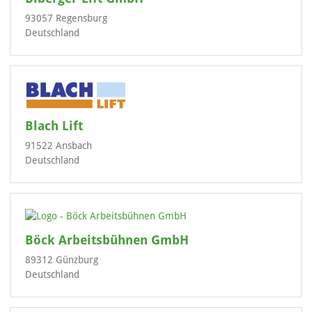
93057 Regensburg
Deutschland
Blach Lift
91522 Ansbach
Deutschland
Böck Arbeitsbühnen GmbH
89312 Günzburg
Deutschland