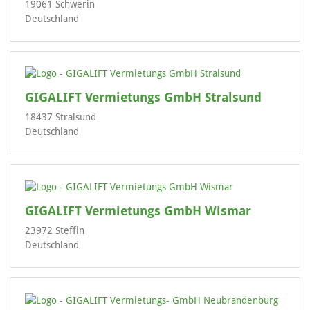
19061 Schwerin
Deutschland
GIGALIFT Vermietungs GmbH Stralsund
18437 Stralsund
Deutschland
GIGALIFT Vermietungs GmbH Wismar
23972 Steffin
Deutschland