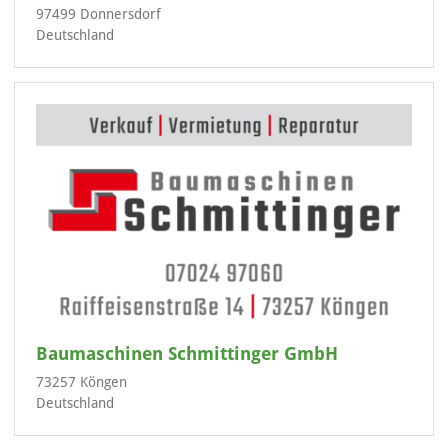
97499 Donnersdorf
Deutschland
Baumaschinen Schmittinger GmbH
73257 Köngen
Deutschland