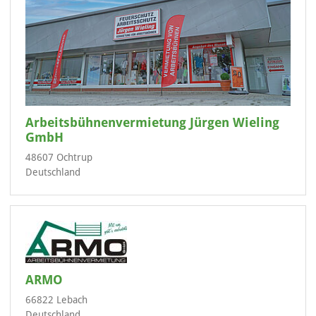
Arbeitsbühnenvermietung Jürgen Wieling
GmbH
48607 Ochtrup
Deutschland
ARMO
66822 Lebach
Deutschland