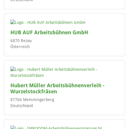
HUB AUF Arbeitsbühnen GmbH
6870 Bezau
Österreich
Hubert Müller Arbeitsbühnenverleih -
Wurzelstockfräsen
87766 Memmingerberg
Deutschland