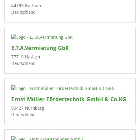
44793 Bochum
Deutschland
E.T.A.Vermietung GbR
77716 Haslach
Deutschland
Ernst Müller Fördertechnik GmbH & Co.KG
90427 Nürnberg
Deutschland