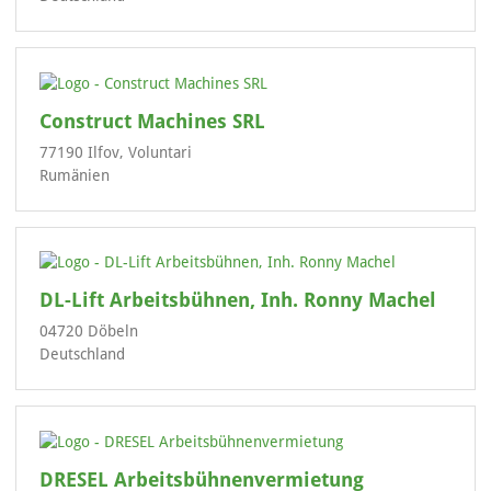
Construct Machines SRL
77190 Ilfov, Voluntari
Rumänien
DL-Lift Arbeitsbühnen, Inh. Ronny Machel
04720 Döbeln
Deutschland
DRESEL Arbeitsbühnenvermietung