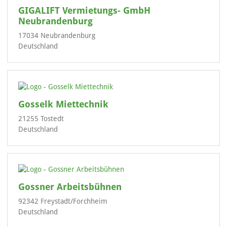
GIGALIFT Vermietungs- GmbH
Neubrandenburg
17034 Neubrandenburg
Deutschland
Gosselk Miettechnik
21255 Tostedt
Deutschland
Gossner Arbeitsbühnen
92342 Freystadt/Forchheim
Deutschland