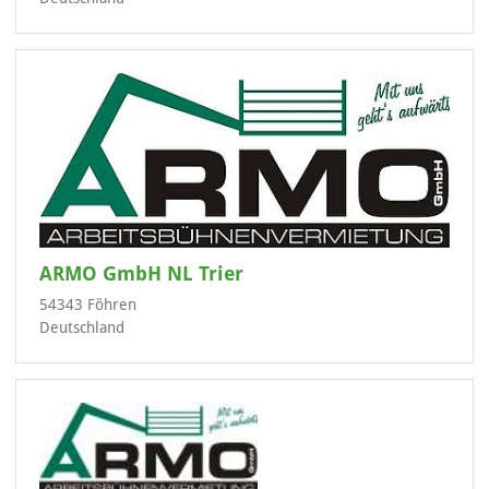
ARMO GmbH NL Trier
54343 Föhren
Deutschland