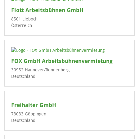
Flott Arbeitsbühnen GmbH
8501 Lieboch
Österreich
FOX GmbH Arbeitsbühnenvermietung
30952 Hannover/Ronnenberg
Deutschland
Freihalter GmbH
73033 Göppingen
Deutschland